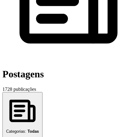
Postagens
1728 publicações
Categorias:
Todas