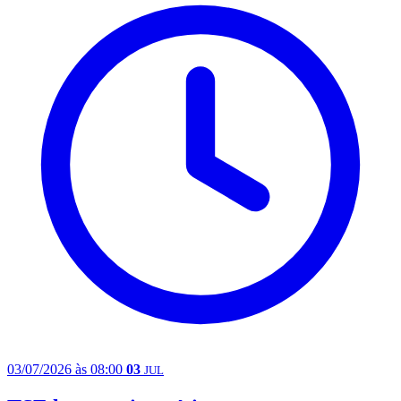
03/07/2026 às 08:00
03
JUL