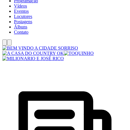
Programação
Vídeos
Eventos
Locutores
Postagens
Álbuns
Contato