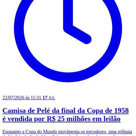
22/07/2026 às 11:31
17
JUL
Camisa de Pelé da final da Copa de 1958
é vendida por R$ 25 milhões em leilão
Enquanto a Copa do Mundo movimenta os torcedores, uma relíquia