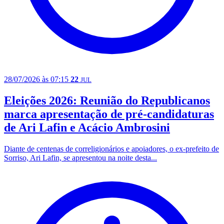
28/07/2026 às 07:15
22
JUL
Eleições 2026: Reunião do Republicanos
marca apresentação de pré-candidaturas
de Ari Lafin e Acácio Ambrosini
Diante de centenas de correligionários e apoiadores, o ex-prefeito de
Sorriso, Ari Lafin, se apresentou na noite desta...