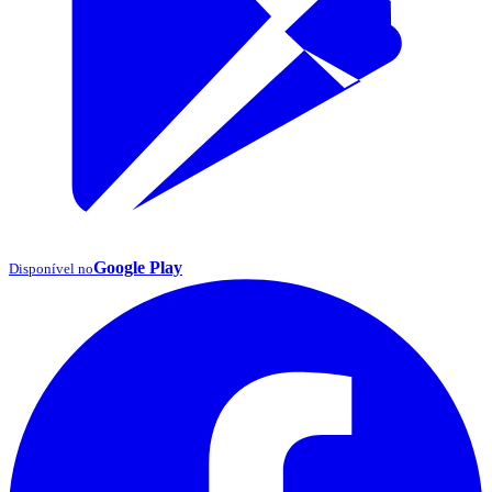
Google Play
Disponível no