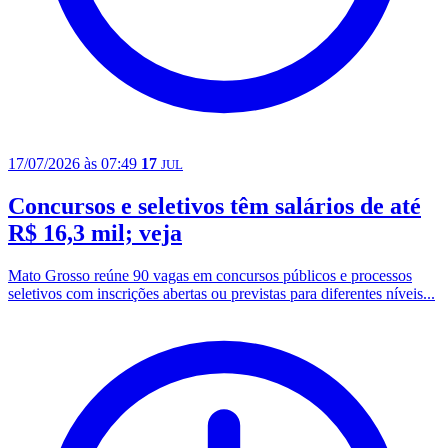
17/07/2026 às 07:49
17
JUL
Concursos e seletivos têm salários de até
R$ 16,3 mil; veja
Mato Grosso reúne 90 vagas em concursos públicos e processos
seletivos com inscrições abertas ou previstas para diferentes níveis...