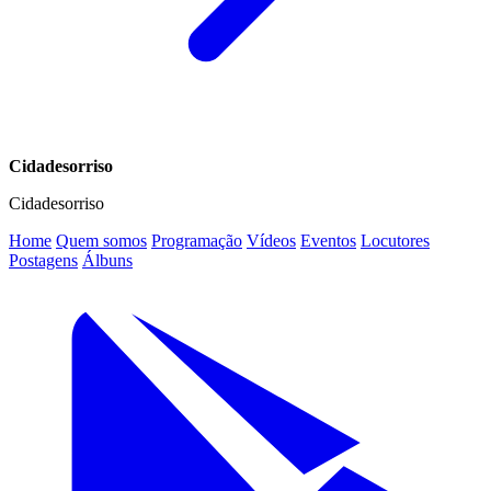
Cidadesorriso
Cidadesorriso
Home
Quem somos
Programação
Vídeos
Eventos
Locutores
Postagens
Álbuns