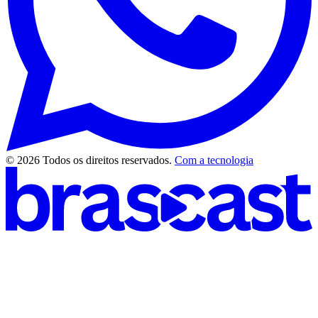
© 2026 Todos os direitos reservados.
Com a tecnologia