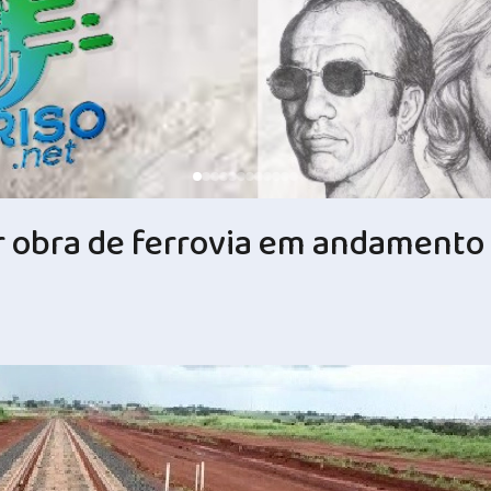
r obra de ferrovia em andamento