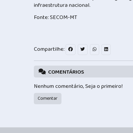
infraestrutura nacional.
Fonte: SECOM-MT
Compartilhe:
COMENTÁRIOS
Nenhum comentário, Seja o primeiro!
Comentar