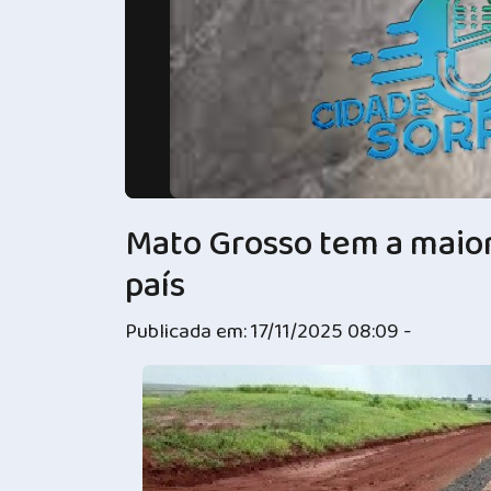
Mato Grosso tem a maio
país
Publicada em: 17/11/2025 08:09 -