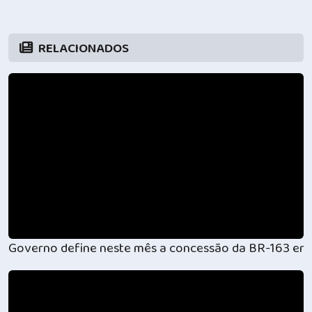
RELACIONADOS
Governo define neste mês a concessão da BR-163 ent