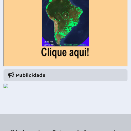
Publicidade