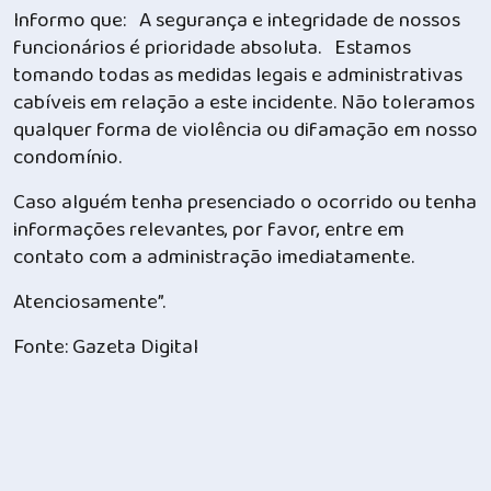
Informo que: A segurança e integridade de nossos
funcionários é prioridade absoluta. Estamos
tomando todas as medidas legais e administrativas
cabíveis em relação a este incidente. Não toleramos
qualquer forma de violência ou difamação em nosso
condomínio.
Caso alguém tenha presenciado o ocorrido ou tenha
informações relevantes, por favor, entre em
contato com a administração imediatamente.
Atenciosamente”.
Fonte: Gazeta Digital