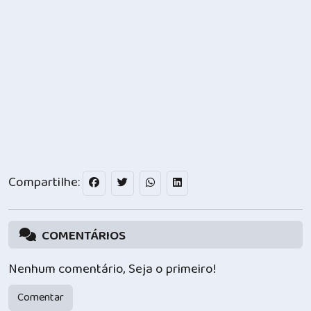
Compartilhe:
COMENTÁRIOS
Nenhum comentário, Seja o primeiro!
Comentar