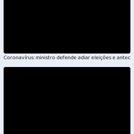
Coronavírus: ministro defende adiar eleições e antec