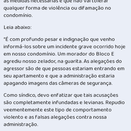
as medidas necessárias e que não vai tolerar
qualquer forma de violência ou difamação no
condomínio.
Leia abaixo:
“É com profundo pesar e indignação que venho
informá-los sobre um incidente grave ocorrido hoje
em nosso condomínio. Um morador do Bloco E
agrediu nosso zelador, na guarita. As alegações do
agressor são de que pessoas estariam entrando em
seu apartamento e que a administração estaria
apagando imagens das câmeras de segurança.
Como síndico, devo enfatizar que tais acusações
são completamente infundadas e levianas. Repudio
veementemente este tipo de comportamento
violento e as falsas alegações contra nossa
administração.