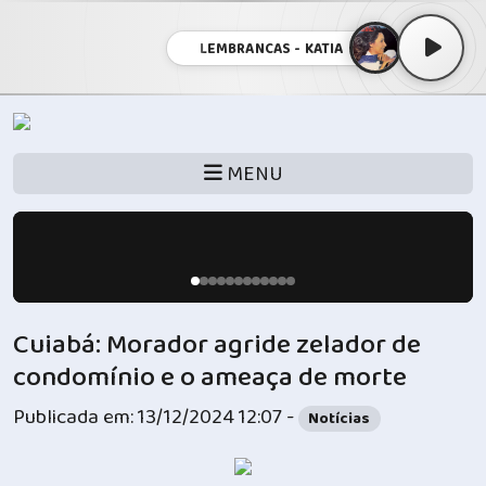
LEMBRANCAS - KATIA
MENU
Cuiabá: Morador agride zelador de
condomínio e o ameaça de morte
Publicada em: 13/12/2024 12:07 -
Notícias