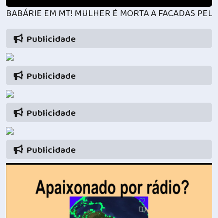
BABÁRIE EM MT! MULHER É MORTA A FACADAS PELO
Publicidade
Publicidade
Publicidade
Publicidade