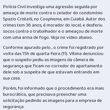
Polícia Civil investiga uma agressão seguida por
ameaça de morte contra o zelador do condomínio
Spazio Cristalli, no Coophema, em Cuiabá. Autor dos
crimes tem 36 anos, é morador do local, e desferiu
socos contra o trabalhador e o ameaçou de morte
com uma arma de fogo. Veja no vídeo abaixo.
Conforme apurado pelo , o crime foi registrado por
volta das 15h de quarta-feira (11). Vítima denunciou
que o suspeito pediu as imagens da câmera de
segurança que ficam no corredor do apartamento
dele sob a suspeita de que estavam entrando em
sua casa.
Porém, foi informado que o procedimento era mais
burocrático, que precisava preencher uma
solicitação pedindo as imagens para a empresa de
segurança.