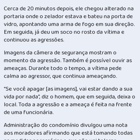
Cerca de 20 minutos depois, ele chegou alterado na
portaria onde o zelador estava e bateu na porta de
vidro, apontando uma arma de fogo em sua direção.
Em seguida, já deu um soco no rosto da vítima e
continuou as agressões.
Imagens da câmera de segurança mostram o
momento da agressão. Também é possível ouvir as
ameaças. Durante todo o tempo, a vítima pede
calma ao agressor, que continua ameaçando.
“Se você apagar [as imagens], vai estar dando a sua
vida por nada”, diz o homem, que em seguida, deixa o
local. Toda a agressão e a ameaça é feita na frente
de uma funcionária.
Administração do condomínio divulgou uma nota
aos moradores afirmando que está tomando todas