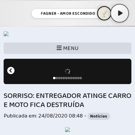
FAGNER - AMOR ESCONDIDO
MENU
SORRISO: ENTREGADOR ATINGE CARRO
E MOTO FICA DESTRUÍDA
Publicada em: 24/08/2020 08:48 -
Notícias