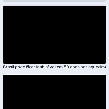
Brasil pode ficar inabitável em 50 anos por aquecime