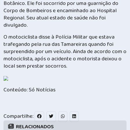
Botânico. Ele foi socorrido por uma guarnição do
Corpo de Bombeiros e encaminhado ao Hospital
Regional. Seu atual estado de saúde não foi
divulgado.
O motociclista disse à Polícia Militar que estava
trafegando pela rua das Tamareiras quando foi
surpreendido por um veículo. Ainda de acordo com o
motociclista, após o acidente o motorista deixou o
local sem prestar socorros.
Conteúdo: Só Notícias
Compartilhe:
RELACIONADOS