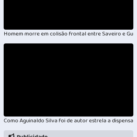
Homem morre em colisão frontal entre Saveiro e Gui
Como Aguinaldo Silva foi de autor estrela a dispensa
Publicidade