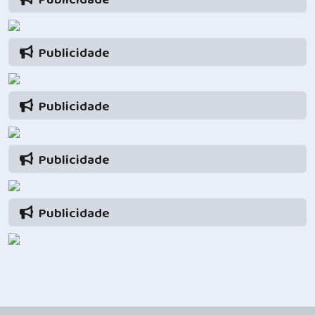
Publicidade
Publicidade
Publicidade
Publicidade