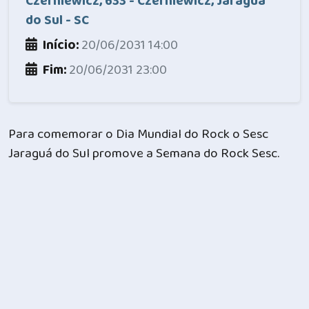
Czerniewicz, 633 - Czerniewicz, Jaraguá
do Sul - SC
Início:
20/06/2031 14:00
Fim:
20/06/2031 23:00
Para comemorar o Dia Mundial do Rock o Sesc
Jaraguá do Sul promove a Semana do Rock Sesc.